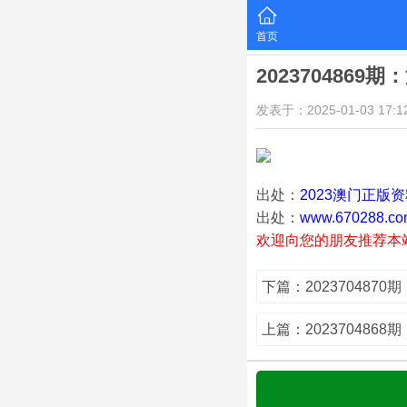
首页
2023704869
发表于：2025-01-03 17:12
出处：
2023澳门正版
出处：
www.670288.co
欢迎向您的朋友推荐本
下篇：202370487
上篇：202370486