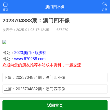
澳门四不像
首页
返回
2023704883期：澳门四不像
发表于：2025-01-03 17:12:35
687270
出处：
2023澳门正版资料
出处：
www.670288.com
欢迎向您的朋友推荐本站或本资料，一起交流！
下篇：2023704884期：澳门四不像
上篇：2023704882期：澳门四不像
返回首页