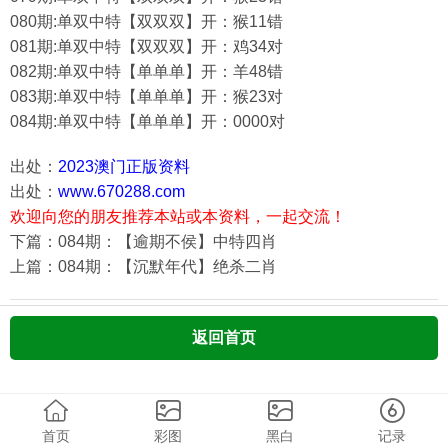
080期:单双中特【双双双
】开：猴11错
081期:单双中特【双双双
】开：鸡34对
082期:单双中特【
单单单
】开：羊48错
083期:单双中特【单单单
】开：猴23对
084期:单双中特【单单单
】开：0000对
出处：
2023澳门正版资料
出处：
www.670288.com
欢迎向您的朋友推荐本站或本资料，一起交流！
下篇：084期：【逾期不侯】中特四肖
上篇：084期：【沉默年代】绝杀二肖
返回首页
首页
彩图
黑白
记录