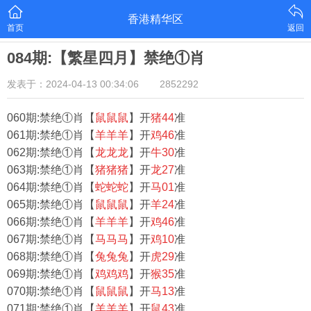
香港精华区
首页
返回
084期:【繁星四月】禁绝①肖
发表于：2024-04-13 00:34:06
2852292
060期:禁绝①肖【
鼠鼠鼠
】开
猪44
准
061期:禁绝①肖【
羊羊羊
】开
鸡46
准
062期:禁绝①肖【
龙龙龙
】开
牛30
准
063期:禁绝①肖【
猪猪猪
】开
龙27
准
064期:禁绝①肖【
蛇蛇蛇
】开
马01
准
065期:禁绝①肖【
鼠鼠鼠
】开
羊24
准
066期:禁绝①肖【
羊羊羊
】开
鸡46
准
067期:禁绝①肖【
马马马
】开
鸡10
准
068期:禁绝①肖【
兔兔兔
】开
虎29
准
069期:禁绝①肖【
鸡鸡鸡
】开
猴35
准
070期:禁绝①肖【
鼠鼠鼠
】开
马13
准
071期:禁绝①肖【
羊羊羊
】开
鼠43
准