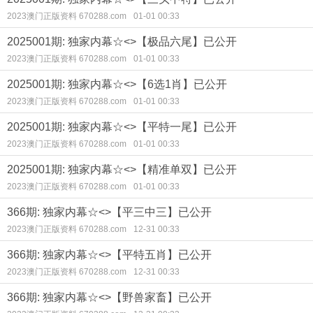
2023澳门正版资料 670288.com
01-01 00:33
2025001期: 独家内幕☆<>【极品六尾】已公开
2023澳门正版资料 670288.com
01-01 00:33
2025001期: 独家内幕☆<>【6选1肖】已公开
2023澳门正版资料 670288.com
01-01 00:33
2025001期: 独家内幕☆<>【平特一尾】已公开
2023澳门正版资料 670288.com
01-01 00:33
2025001期: 独家内幕☆<>【精准单双】已公开
2023澳门正版资料 670288.com
01-01 00:33
366期: 独家内幕☆<>【平三中三】已公开
2023澳门正版资料 670288.com
12-31 00:33
366期: 独家内幕☆<>【平特五肖】已公开
2023澳门正版资料 670288.com
12-31 00:33
366期: 独家内幕☆<>【野兽家畜】已公开