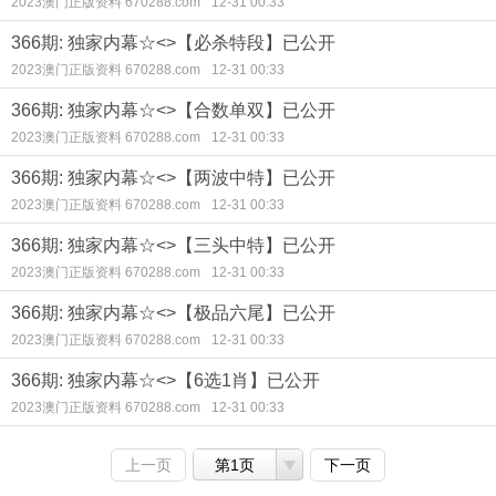
2023澳门正版资料 670288.com
12-31 00:33
366期: 独家内幕☆<>【必杀特段】已公开
2023澳门正版资料 670288.com
12-31 00:33
366期: 独家内幕☆<>【合数单双】已公开
2023澳门正版资料 670288.com
12-31 00:33
366期: 独家内幕☆<>【两波中特】已公开
2023澳门正版资料 670288.com
12-31 00:33
366期: 独家内幕☆<>【三头中特】已公开
2023澳门正版资料 670288.com
12-31 00:33
366期: 独家内幕☆<>【极品六尾】已公开
2023澳门正版资料 670288.com
12-31 00:33
366期: 独家内幕☆<>【6选1肖】已公开
2023澳门正版资料 670288.com
12-31 00:33
上一页
第1页
下一页