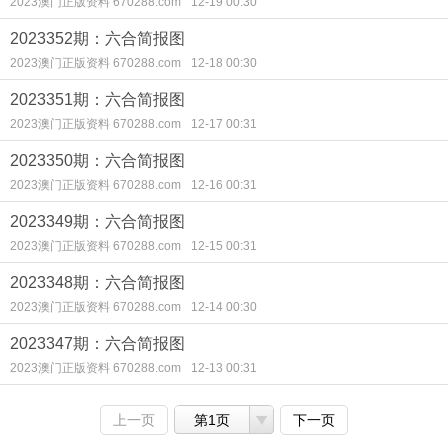
2023澳门正版资料 670288.com
12-19 00:30
2023352期：六合简报图
2023澳门正版资料 670288.com
12-18 00:30
2023351期：六合简报图
2023澳门正版资料 670288.com
12-17 00:31
2023350期：六合简报图
2023澳门正版资料 670288.com
12-16 00:31
2023349期：六合简报图
2023澳门正版资料 670288.com
12-15 00:31
2023348期：六合简报图
2023澳门正版资料 670288.com
12-14 00:30
2023347期：六合简报图
2023澳门正版资料 670288.com
12-13 00:31
上一页
第1页
下一页