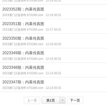
2023澳门正版资料 670288.com
12-19 00:31
2023352期：内幕传真图
2023澳门正版资料 670288.com
12-18 00:31
2023351期：内幕传真图
2023澳门正版资料 670288.com
12-17 00:31
2023350期：内幕传真图
2023澳门正版资料 670288.com
12-16 00:32
2023349期：内幕传真图
2023澳门正版资料 670288.com
12-15 00:31
2023348期：内幕传真图
2023澳门正版资料 670288.com
12-14 00:31
2023347期：内幕传真图
2023澳门正版资料 670288.com
12-13 00:31
上一页
第1页
下一页