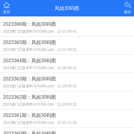
凤姐30码图
首页
返回
2023366期：凤姐30码图
2023澳门正版资料 670288.com
12-31 00:41
2023365期：凤姐30码图
2023澳门正版资料 670288.com
12-31 00:31
2023364期：凤姐30码图
2023澳门正版资料 670288.com
12-30 00:31
2023363期：凤姐30码图
2023澳门正版资料 670288.com
12-29 00:31
2023362期：凤姐30码图
2023澳门正版资料 670288.com
12-28 00:31
2023361期：凤姐30码图
2023澳门正版资料 670288.com
12-26 21:31
2023360期：凤姐30码图