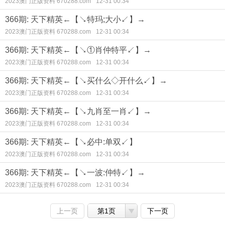
2023澳门正版资料 670288.com
12-31 00:34
366期: 天下精英←【↘特玛;大小↙】→
2023澳门正版资料 670288.com
12-31 00:34
366期: 天下精英←【↘①肖仲特平↙】→
2023澳门正版资料 670288.com
12-31 00:34
366期: 天下精英←【↘买什么◇开什么↙】→
2023澳门正版资料 670288.com
12-31 00:34
366期: 天下精英←【↘九肖至一肖↙】→
2023澳门正版资料 670288.com
12-31 00:34
366期: 天下精英←【↘必中:单双↙】
2023澳门正版资料 670288.com
12-31 00:34
366期: 天下精英←【↘一波:仲特↙】→
2023澳门正版资料 670288.com
12-31 00:34
上一页
第1页
下一页