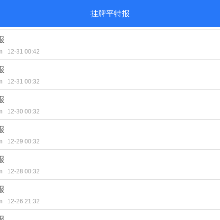
挂牌平特报
报
m
12-31 00:42
报
m
12-31 00:32
报
m
12-30 00:32
报
m
12-29 00:32
报
m
12-28 00:32
报
m
12-26 21:32
报