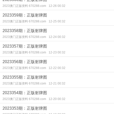
2023澳门正版资料 670288.com
12-26 00:32
2023359期：正版射牌图
2023澳门正版资料 670288.com
12-25 00:32
2023358期：正版射牌图
2023澳门正版资料 670288.com
12-24 00:32
2023357期：正版射牌图
2023澳门正版资料 670288.com
12-23 00:32
2023356期：正版射牌图
2023澳门正版资料 670288.com
12-22 00:32
2023355期：正版射牌图
2023澳门正版资料 670288.com
12-21 00:32
2023354期：正版射牌图
2023澳门正版资料 670288.com
12-20 00:32
2023353期：正版射牌图