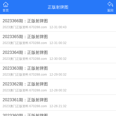
正版射牌图
首页
返回
2023366期：正版射牌图
2023澳门正版资料 670288.com
12-31 00:43
2023365期：正版射牌图
2023澳门正版资料 670288.com
12-31 00:32
2023364期：正版射牌图
2023澳门正版资料 670288.com
12-30 00:32
2023363期：正版射牌图
2023澳门正版资料 670288.com
12-29 00:32
2023362期：正版射牌图
2023澳门正版资料 670288.com
12-28 00:32
2023361期：正版射牌图
2023澳门正版资料 670288.com
12-26 21:32
2023360期：正版射牌图