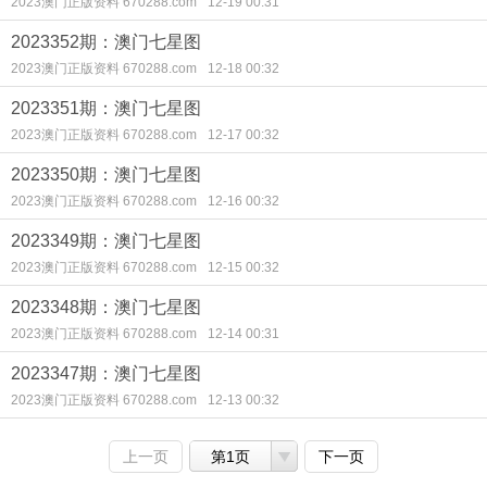
2023澳门正版资料 670288.com
12-19 00:31
2023352期：澳门七星图
2023澳门正版资料 670288.com
12-18 00:32
2023351期：澳门七星图
2023澳门正版资料 670288.com
12-17 00:32
2023350期：澳门七星图
2023澳门正版资料 670288.com
12-16 00:32
2023349期：澳门七星图
2023澳门正版资料 670288.com
12-15 00:32
2023348期：澳门七星图
2023澳门正版资料 670288.com
12-14 00:31
2023347期：澳门七星图
2023澳门正版资料 670288.com
12-13 00:32
上一页
第1页
下一页