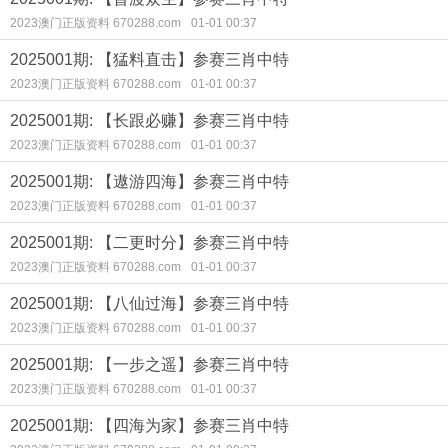
2023澳门正版资料 670288.com
01-01 00:37
2025001期: 【猛料直击】参赛三肖中特
2023澳门正版资料 670288.com
01-01 00:37
2025001期: 【长跟必赚】参赛三肖中特
2023澳门正版资料 670288.com
01-01 00:37
2025001期: 【遨游四海】参赛三肖中特
2023澳门正版资料 670288.com
01-01 00:37
2025001期: 【二更时分】参赛三肖中特
2023澳门正版资料 670288.com
01-01 00:37
2025001期: 【八仙过海】参赛三肖中特
2023澳门正版资料 670288.com
01-01 00:37
2025001期: 【一步之遥】参赛三肖中特
2023澳门正版资料 670288.com
01-01 00:37
2025001期: 【四海为家】参赛三肖中特