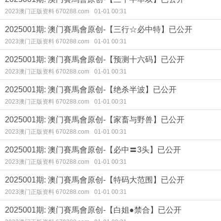
2023澳门正版资料 670288.com
01-01 00:31
2025001期: 澳门賽馬會原创-【三行☆必中特】已公开
2023澳门正版资料 670288.com
01-01 00:31
2025001期: 澳门賽馬會原创-【预测十六码】已公开
2023澳门正版资料 670288.com
01-01 00:31
2025001期: 澳门賽馬會原创-【绝杀半波】已公开
2023澳门正版资料 670288.com
01-01 00:31
2025001期: 澳门賽馬會原创-【家畜与野兽】已公开
2023澳门正版资料 670288.com
01-01 00:31
2025001期: 澳门賽馬會原创-【必中〓3头】已公开
2023澳门正版资料 670288.com
01-01 00:31
2025001期: 澳门賽馬會原创-【特码大范围】已公开
2023澳门正版资料 670288.com
01-01 00:31
2025001期: 澳门賽馬會原创-【白姐●禁合】已公开