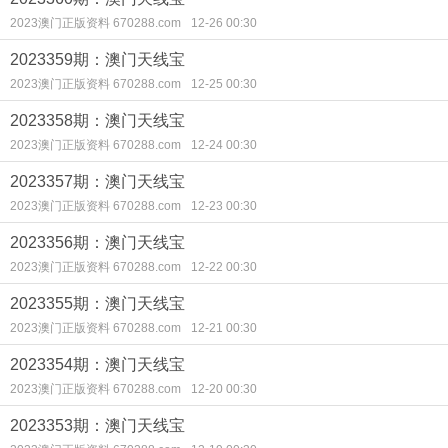
2023澳门正版资料 670288.com
12-26 00:30
2023359期：澳门天线宝
2023澳门正版资料 670288.com
12-25 00:30
2023358期：澳门天线宝
2023澳门正版资料 670288.com
12-24 00:30
2023357期：澳门天线宝
2023澳门正版资料 670288.com
12-23 00:30
2023356期：澳门天线宝
2023澳门正版资料 670288.com
12-22 00:30
2023355期：澳门天线宝
2023澳门正版资料 670288.com
12-21 00:30
2023354期：澳门天线宝
2023澳门正版资料 670288.com
12-20 00:30
2023353期：澳门天线宝