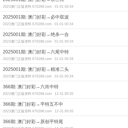
2023澳门正版资料 670288.com
01-01 00:34
2025001期: 澳门好彩→必中双波
2023澳门正版资料 670288.com
01-01 00:34
2025001期: 澳门好彩→绝杀一合
2023澳门正版资料 670288.com
01-01 00:34
2025001期: 澳门好彩→六尾中特
2023澳门正版资料 670288.com
01-01 00:34
2025001期: 澳门好彩→精准二头
2023澳门正版资料 670288.com
01-01 00:34
366期: 澳门好彩→六肖中特
2023澳门正版资料 670288.com
12-31 00:35
366期: 澳门好彩→平特五不中
2023澳门正版资料 670288.com
12-31 00:35
366期: 澳门好彩→原创平特尾