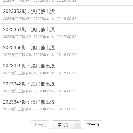
2023澳门正版资料 670288.com
12-19 00:32
2023352期：澳门熊出没
2023澳门正版资料 670288.com
12-18 00:32
2023351期：澳门熊出没
2023澳门正版资料 670288.com
12-17 00:32
2023350期：澳门熊出没
2023澳门正版资料 670288.com
12-16 00:32
2023349期：澳门熊出没
2023澳门正版资料 670288.com
12-15 00:32
2023348期：澳门熊出没
2023澳门正版资料 670288.com
12-14 00:32
2023347期：澳门熊出没
2023澳门正版资料 670288.com
12-13 00:32
上一页
第1页
下一页