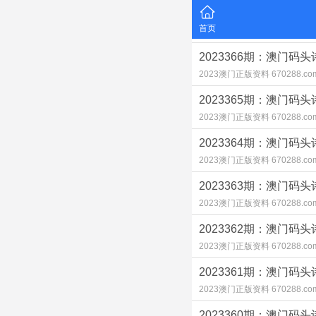
首页
2023366期：澳门码头
2023澳门正版资料 670288.co
2023365期：澳门码头
2023澳门正版资料 670288.co
2023364期：澳门码头
2023澳门正版资料 670288.co
2023363期：澳门码头
2023澳门正版资料 670288.co
2023362期：澳门码头
2023澳门正版资料 670288.co
2023361期：澳门码头
2023澳门正版资料 670288.co
2023360期：澳门码头