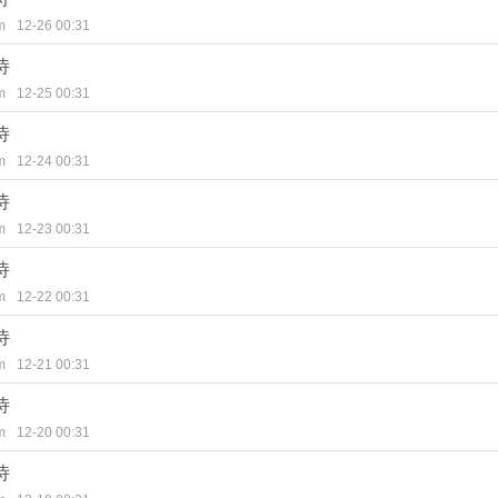
m
12-26 00:31
诗
m
12-25 00:31
诗
m
12-24 00:31
诗
m
12-23 00:31
诗
m
12-22 00:31
诗
m
12-21 00:31
诗
m
12-20 00:31
诗