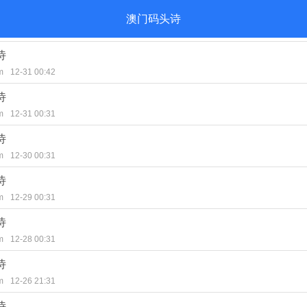
澳门码头诗
诗
m
12-31 00:42
诗
m
12-31 00:31
诗
m
12-30 00:31
诗
m
12-29 00:31
诗
m
12-28 00:31
诗
m
12-26 21:31
诗