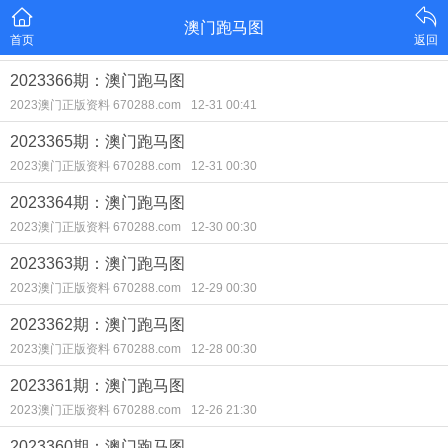
澳门跑马图
首页
返回
2023366期：澳门跑马图
2023澳门正版资料 670288.com
12-31 00:41
2023365期：澳门跑马图
2023澳门正版资料 670288.com
12-31 00:30
2023364期：澳门跑马图
2023澳门正版资料 670288.com
12-30 00:30
2023363期：澳门跑马图
2023澳门正版资料 670288.com
12-29 00:30
2023362期：澳门跑马图
2023澳门正版资料 670288.com
12-28 00:30
2023361期：澳门跑马图
2023澳门正版资料 670288.com
12-26 21:30
2023360期：澳门跑马图