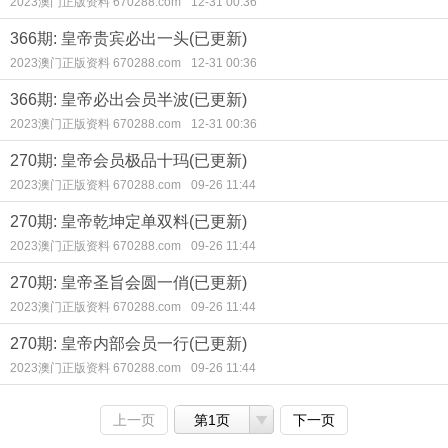
2023澳门正版资料 670288.com
12-31 00:36
366期: 皇帝贵宾必出一头(已更新)
2023澳门正版资料 670288.com
12-31 00:36
366期: 皇帝必出会员半波(已更新)
2023澳门正版资料 670288.com
12-31 00:36
270期: 皇帝会员极品十玛(已更新)
2023澳门正版资料 670288.com
09-26 11:44
270期: 皇帝乾坤定单双料(已更新)
2023澳门正版资料 670288.com
09-26 11:44
270期: 皇帝圣旨会圆一俏(已更新)
2023澳门正版资料 670288.com
09-26 11:44
270期: 皇帝内部会员一行(已更新)
2023澳门正版资料 670288.com
09-26 11:44
上一页
第1页
下一页