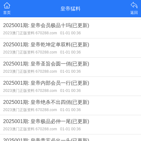
皇帝猛料
首页
返回
2025001期: 皇帝会员极品十玛(已更新)
2023澳门正版资料 670288.com
01-01 00:36
2025001期: 皇帝乾坤定单双料(已更新)
2023澳门正版资料 670288.com
01-01 00:36
2025001期: 皇帝圣旨会圆一俏(已更新)
2023澳门正版资料 670288.com
01-01 00:36
2025001期: 皇帝内部会员一行(已更新)
2023澳门正版资料 670288.com
01-01 00:36
2025001期: 皇帝绝杀不出四俏(已更新)
2023澳门正版资料 670288.com
01-01 00:36
2025001期: 皇帝极品必仲一尾(已更新)
2023澳门正版资料 670288.com
01-01 00:36
2025001期: 皇帝贵宾必出一头(已更新)