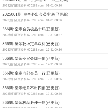
2023澳门正版资料 670288.com
01-01 00:36
2025001期: 皇帝必出会员半波(已更新)
2023澳门正版资料 670288.com
01-01 00:36
366期: 皇帝会员极品十玛(已更新)
2023澳门正版资料 670288.com
12-31 00:37
366期: 皇帝乾坤定单双料(已更新)
2023澳门正版资料 670288.com
12-31 00:36
366期: 皇帝圣旨会圆一俏(已更新)
2023澳门正版资料 670288.com
12-31 00:36
366期: 皇帝内部会员一行(已更新)
2023澳门正版资料 670288.com
12-31 00:36
366期: 皇帝绝杀不出四俏(已更新)
2023澳门正版资料 670288.com
12-31 00:36
366期: 皇帝极品必仲一尾(已更新)