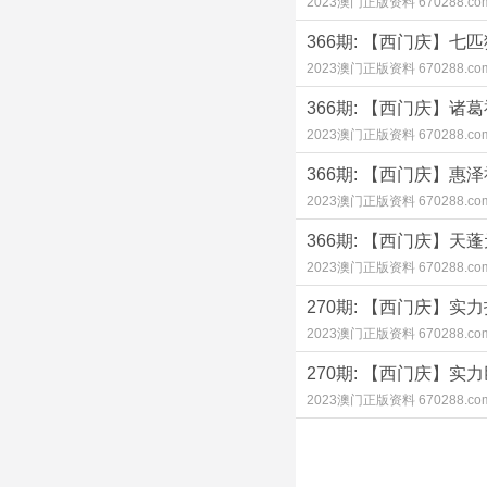
2023澳门正版资料 670288.co
366期: 【西门庆】七
2023澳门正版资料 670288.co
366期: 【西门庆】诸
2023澳门正版资料 670288.co
366期: 【西门庆】惠
2023澳门正版资料 670288.co
366期: 【西门庆】天
2023澳门正版资料 670288.co
270期: 【西门庆】实
2023澳门正版资料 670288.co
270期: 【西门庆】实
2023澳门正版资料 670288.co