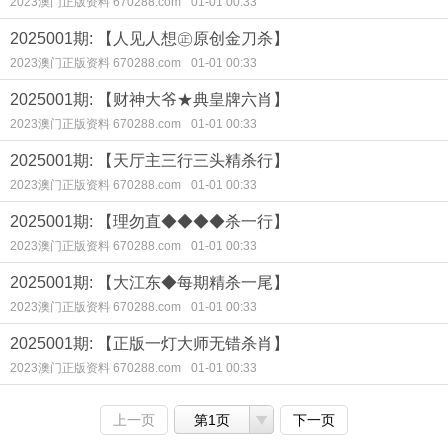
2023澳门正版资料 670288.com
01-01 00:33
2025001期: 【人见人想㊣原创金刀杀】
2023澳门正版资料 670288.com
01-01 00:33
2025001期: 【财神大爷★典皇牌六肖】
2023澳门正版资料 670288.com
01-01 00:33
2025001期: 【天厅主三行三头精杀行】
2023澳门正版资料 670288.com
01-01 00:33
2025001期: 【理勿直◆◆◆◆杀一行】
2023澳门正版资料 670288.com
01-01 00:33
2025001期: 【大江东◆每期精杀一尾】
2023澳门正版资料 670288.com
01-01 00:33
2025001期: 【正版一灯大师无错杀肖】
2023澳门正版资料 670288.com
01-01 00:33
上一页
第1页
下一页