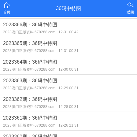
36码中特图
首页
返回
2023366期：36码中特图
2023澳门正版资料 670288.com
12-31 00:42
2023365期：36码中特图
2023澳门正版资料 670288.com
12-31 00:31
2023364期：36码中特图
2023澳门正版资料 670288.com
12-30 00:31
2023363期：36码中特图
2023澳门正版资料 670288.com
12-29 00:31
2023362期：36码中特图
2023澳门正版资料 670288.com
12-28 00:31
2023361期：36码中特图
2023澳门正版资料 670288.com
12-26 21:31
2023360期：36码中特图