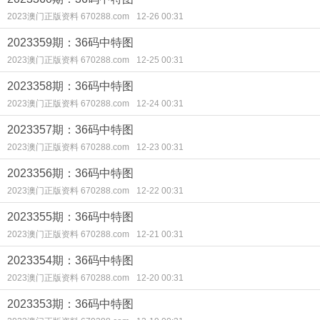
2023澳门正版资料 670288.com
12-26 00:31
2023359期：36码中特图
2023澳门正版资料 670288.com
12-25 00:31
2023358期：36码中特图
2023澳门正版资料 670288.com
12-24 00:31
2023357期：36码中特图
2023澳门正版资料 670288.com
12-23 00:31
2023356期：36码中特图
2023澳门正版资料 670288.com
12-22 00:31
2023355期：36码中特图
2023澳门正版资料 670288.com
12-21 00:31
2023354期：36码中特图
2023澳门正版资料 670288.com
12-20 00:31
2023353期：36码中特图